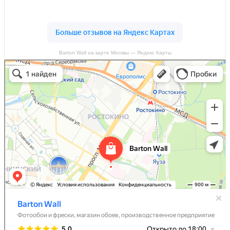
Barton Wall на карте Москвы — Яндекс Карты
Barton Wall
Фотообои и фрески в Москве
Производственное предприятие в Москве