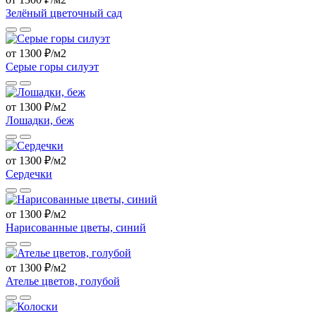
Зелёный цветочный сад
от 1300 ₽/м2
Серые горы силуэт
от 1300 ₽/м2
Лошадки, беж
от 1300 ₽/м2
Сердечки
от 1300 ₽/м2
Нарисованные цветы, синий
от 1300 ₽/м2
Ателье цветов, голубой