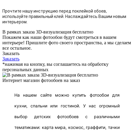
Прочтите нашу инструкцию перед поклейкой обоев,
используйте правильный клей. Наслаждайтесь Вашим новым
интерьером.
В рамках заказа 3D-визуализация бесплатно
Покажем как наши фотообои будут смотреться в вашем
интерьере! Пришлите фото своего пространства, а мы сделаем
все остальное.
Заказать
Заказать
*нажимая на кнопку, вы соглашаетесь на обработку
персональных данных
Интернет магазин фотообоев на заказ
На нашем сайте можно купить фотообои для
кухни, спальни или гостиной. У нас огромный
выбор детских фотообоев с различными
тематиками: карта мира, космос, граффити, тачки