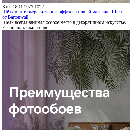
Блог
18.11.2025
1052
Шёлк в интерьере: история, эффект и новый материал Шелк
от Bartonwall
Шёлк всегда занимал особое место в декоративном искусстве.
Его использовали в дв..