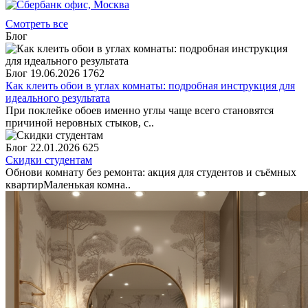
Смотреть все
Блог
Блог
19.06.2026
1762
Как клеить обои в углах комнаты: подробная инструкция для
идеального результата
При поклейке обоев именно углы чаще всего становятся
причиной неровных стыков, с..
Блог
22.01.2026
625
Скидки студентам
Обнови комнату без ремонта: акция для студентов и съёмных
квартирМаленькая комна..