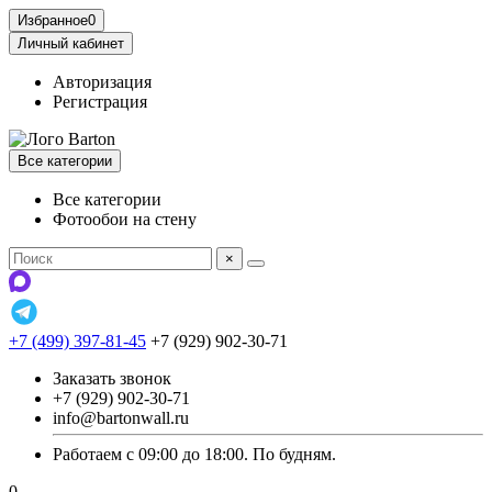
Избранное
0
Личный кабинет
Авторизация
Регистрация
Все категории
Все категории
Фотообои на стену
×
+7 (499) 397-81-45
+7 (929) 902-30-71
Заказать звонок
+7 (929) 902-30-71
info@bartonwall.ru
Работаем с 09:00 до 18:00. По будням.
0