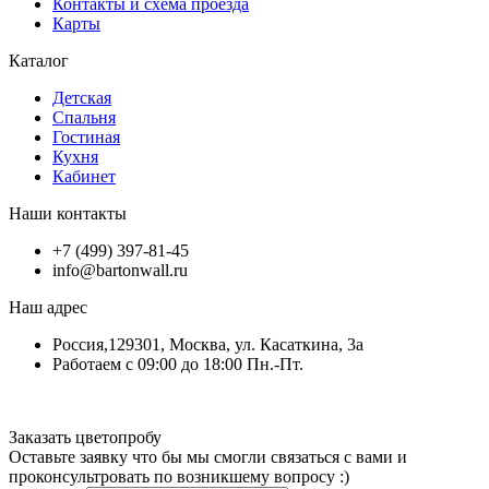
Контакты и схема проезда
Карты
Каталог
Детская
Спальня
Гостиная
Кухня
Кабинет
Наши контакты
+7 (499) 397-81-45
info@bartonwall.ru
Наш адрес
Россия,129301, Москва, ул. Касаткина, 3а
Работаем с 09:00 до 18:00 Пн.-Пт.
Заказать цветопробу
Оставьте заявку что бы мы смогли связаться с вами и
проконсультровать по возникшему вопросу :)