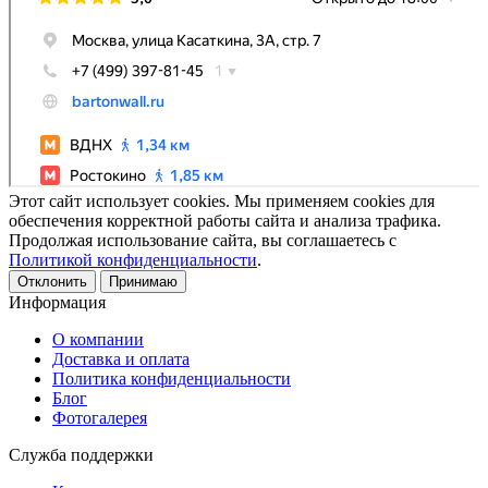
Этот сайт использует cookies. Мы применяем cookies для
обеспечения корректной работы сайта и анализа трафика.
Продолжая использование сайта, вы соглашаетесь с
Политикой конфиденциальности
.
Отклонить
Принимаю
Информация
О компании
Доставка и оплата
Политика конфиденциальности
Блог
Фотогалерея
Служба поддержки