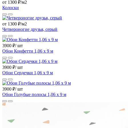
от 1300 ₽/м2
Колоски
от 1300 ₽/м2
Четвероногие друзья, серый
3900 ₽/ шт
Обои Конфетти 1,06 х 9 м
3900 ₽/ шт
Обои Сердечки 1,06 х 9 м
3900 ₽/ шт
Обои Голубые полосы 1,06 х 9 м