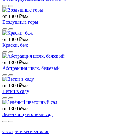
от 1300 ₽/м2
Воздушные горы
от 1300 ₽/м2
Краски, беж
от 1300 ₽/м2
Абстракция шелк, бежевый
от 1300 ₽/м2
Ветки в саду
от 1300 ₽/м2
Зелёный цветочный сад
Смотреть весь каталог