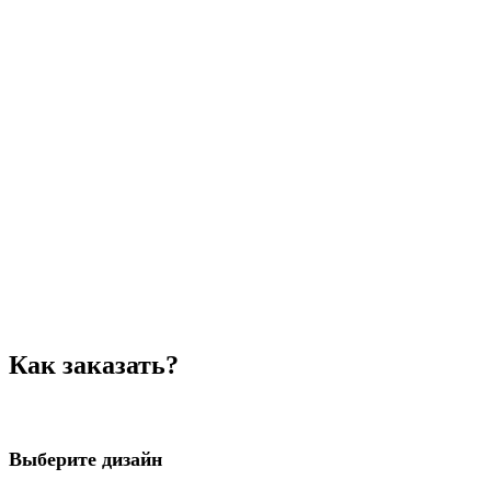
Как заказать?
Выберите дизайн