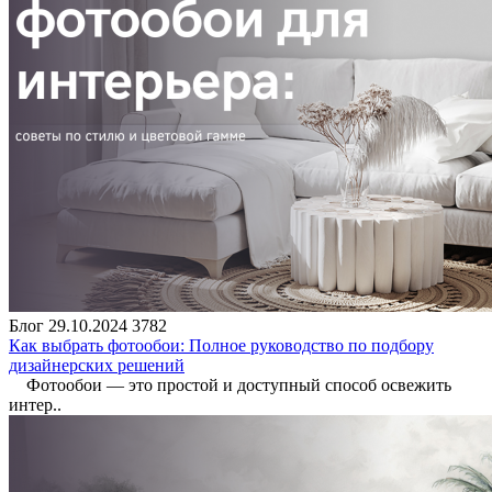
Блог
29.10.2024
3782
Как выбрать фотообои: Полное руководство по подбору
дизайнерских решений
Фотообои — это простой и доступный способ освежить
интер..