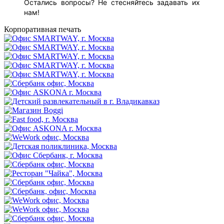
Остались вопросы? Не стесняйтесь задавать их
нам!
Корпоративная печать