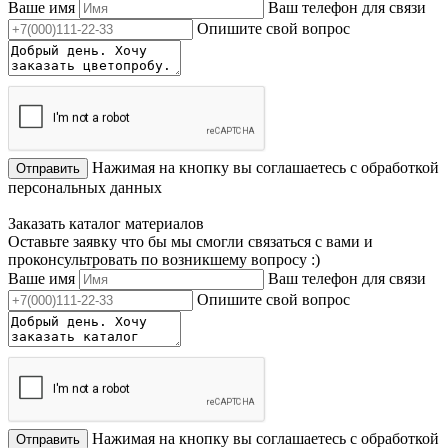
Ваше имя
Ваш телефон для связи
Опишите свой вопрос
Нажимая на кнопку вы соглашаетесь с обработкой
Отправить
персональных данных
Заказать каталог материалов
Оставьте заявку что бы мы смогли связаться с вами и
проконсультровать по возникшему вопросу :)
Ваше имя
Ваш телефон для связи
Опишите свой вопрос
Нажимая на кнопку вы соглашаетесь с обработкой
Отправить