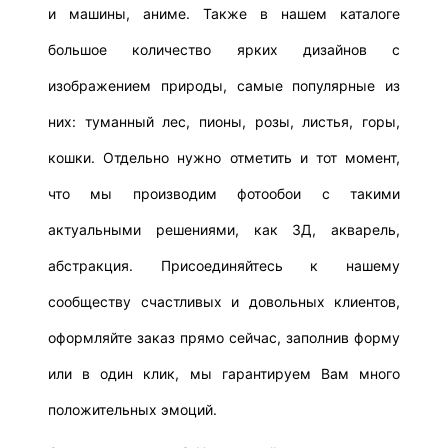
и машины, аниме. Также в нашем каталоге
большое количество ярких дизайнов с
изображением природы, самые популярные из
них: туманный лес, пионы, розы, листья, горы,
кошки. Отдельно нужно отметить и тот момент,
что мы производим фотообои с такими
актуальными решениями, как 3Д, акварель,
абстракция.
Присоединяйтесь к нашему
сообществу счастливых и довольных клиентов,
оформляйте заказ прямо сейчас, заполнив форму
или в один клик, мы гарантируем Вам много
положительных эмоций.