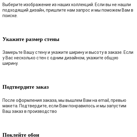
Выберите изображение из наших коллекций. Если вы не нашли
подходящий дизайн, пришлите нам запрос и мы поможем Вам в
поиске.
Укажите размер стены
Замерьте Вашу стену и укажите ширину и высоту в заказе. Если
у Вас несколько стен с одним дизайном, укажите общую
ширину.
Подтвердите заказ
После оформления заказа, мы вышлем Вам на email, превью
макета. Подтвердите, если Вам понравилось и мы запустим
Ваш заказ в производство
Поклейте обои