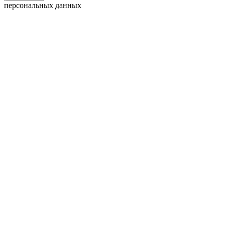
персональных данных