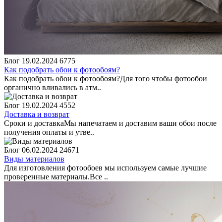
Блог
19.02.2024
6775
Как подобрать обои к фотообоям?
Как подобрать обои к фотообоям?Для того чтобы фотообои
органично вливались в атм..
Блог
19.02.2024
4552
Доставка и возврат
Сроки и доставкаМы напечатаем и доставим ваши обои после
получения оплаты и утве..
Блог
06.02.2024
24671
Виды материалов
Для изготовления фотообоев мы используем самые лучшие
проверенные материалы.Все ..