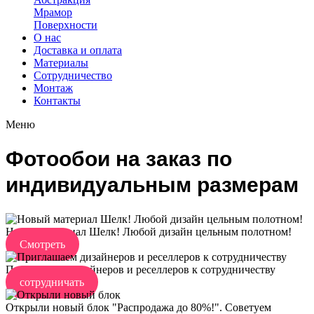
Мрамор
Поверхности
О нас
Доставка и оплата
Материалы
Сотрудничество
Монтаж
Контакты
Меню
Фотообои на заказ по
индивидуальным размерам
Новый материал Шелк! Любой дизайн цельным полотном!
Смотреть
Приглашаем дизайнеров и реселлеров к сотрудничеству
сотрудничать
Открыли новый блок "Распродажа до 80%!". Советуем